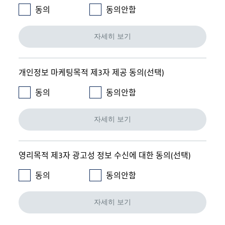
동의
동의안함
자세히 보기
개인정보 마케팅목적 제3자 제공 동의(선택)
동의
동의안함
자세히 보기
영리목적 제3자 광고성 정보 수신에 대한 동의(선택)
동의
동의안함
자세히 보기