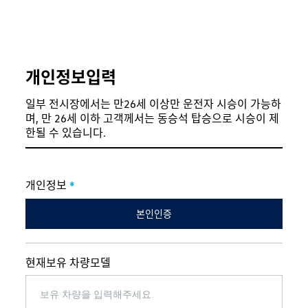
개인정보입력
일부 전시장에서는 만26세 이상만 운전자 시승이 가능하
며, 만 26세 이하 고객께서는 동승석 탑승으로 시승이 제
한될 수 있습니다.
개인정보
*
본인인증
현재보유 차량모델