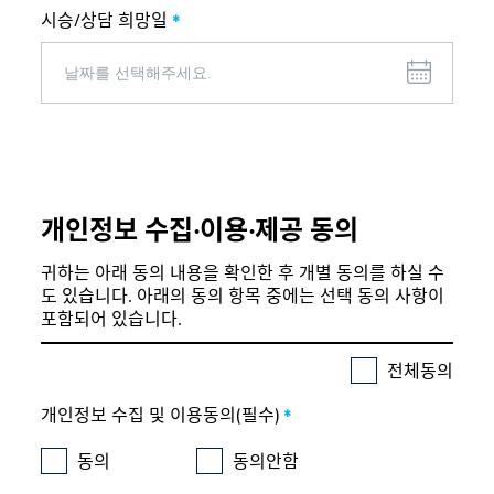
시승/상담 희망일
*
개인정보 수집∙이용∙제공 동의
귀하는 아래 동의 내용을 확인한 후 개별 동의를 하실 수
도 있습니다. 아래의 동의 항목 중에는 선택 동의 사항이
포함되어 있습니다.
전체동의
개인정보 수집 및 이용동의(필수)
*
동의
동의안함