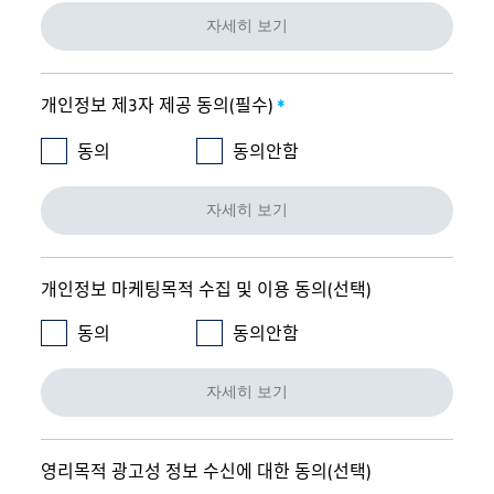
자세히 보기
개인정보 제3자 제공 동의(필수)
*
동의
동의안함
자세히 보기
개인정보 마케팅목적 수집 및 이용 동의(선택)
동의
동의안함
자세히 보기
영리목적 광고성 정보 수신에 대한 동의(선택)