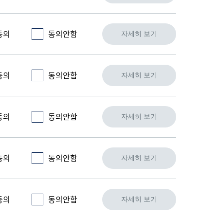
동의
동의안함
자세히 보기
동의
동의안함
자세히 보기
동의
동의안함
자세히 보기
동의
동의안함
자세히 보기
동의
동의안함
자세히 보기