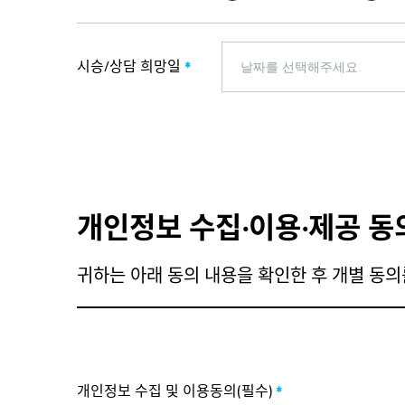
시승/상담 희망일
*
개인정보 수집∙이용∙제공 동
귀하는 아래 동의 내용을 확인한 후 개별 동의
개인정보 수집 및 이용동의(필수)
*