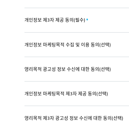
개인정보 제3자 제공 동의(필수)
*
개인정보 마케팅목적 수집 및 이용 동의(선택)
영리목적 광고성 정보 수신에 대한 동의(선택)
개인정보 마케팅목적 제3자 제공 동의(선택)
영리목적 제3자 광고성 정보 수신에 대한 동의(선택)