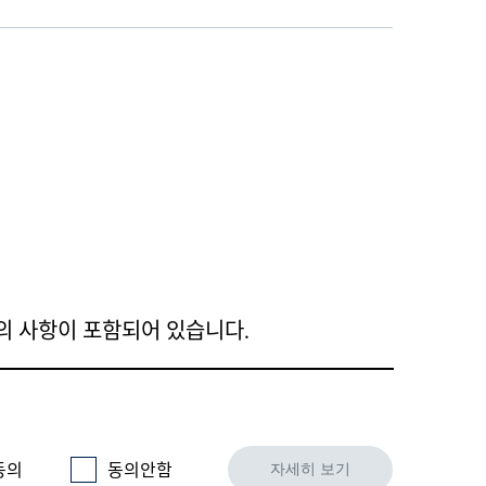
동의 사항이 포함되어 있습니다.
동의
동의안함
자세히 보기