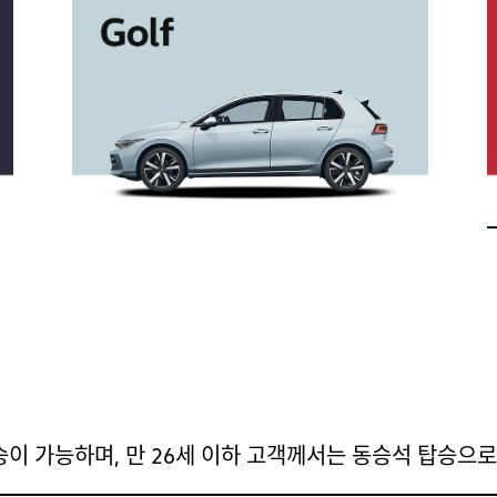
이 가능하며, 만 26세 이하 고객께서는 동승석 탑승으로