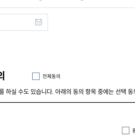
의
전체동의
를 하실 수도 있습니다. 아래의 동의 항목 중에는 선택 