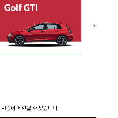
 시승이 제한될 수 있습니다.