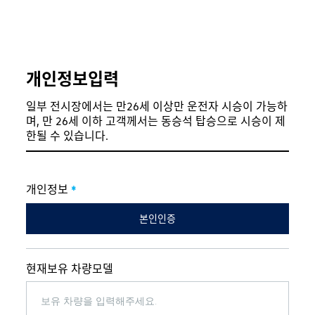
개인정보입력
일부 전시장에서는 만26세 이상만 운전자 시승이 가능하
며, 만 26세 이하 고객께서는 동승석 탑승으로 시승이 제
한될 수 있습니다.
개인정보
*
본인인증
현재보유 차량모델