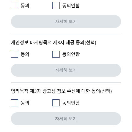
동의
동의안함
자세히 보기
개인정보 마케팅목적 제3자 제공 동의(선택)
동의
동의안함
자세히 보기
영리목적 제3자 광고성 정보 수신에 대한 동의(선택)
동의
동의안함
자세히 보기