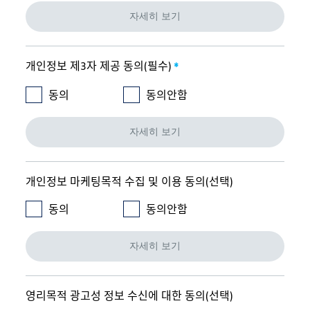
자세히 보기
개인정보 제3자 제공 동의(필수)
*
동의
동의안함
자세히 보기
개인정보 마케팅목적 수집 및 이용 동의(선택)
동의
동의안함
자세히 보기
영리목적 광고성 정보 수신에 대한 동의(선택)