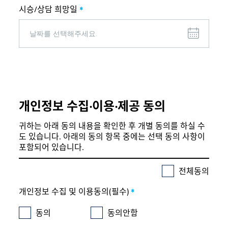
시승/상담 희망일
*
개인정보 수집∙이용∙제공 동의
귀하는 아래 동의 내용을 확인한 후 개별 동의를 하실 수
도 있습니다. 아래의 동의 항목 중에는 선택 동의 사항이
포함되어 있습니다.
전체동의
개인정보 수집 및 이용동의(필수)
*
동의
동의안함